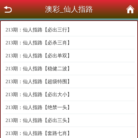
澳彩_仙人指路
213期：仙人指路【必出三行】
213期：仙人指路【必杀三肖】
213期：仙人指路【必出单双】
213期：仙人指路【稳健二波】
213期：仙人指路【超级特围】
213期：仙人指路【必出大小】
213期：仙人指路【绝禁一头】
213期：仙人指路【必出三头】
213期：仙人指路【套路七肖】