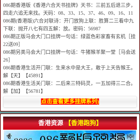
086期香港版《香港六合天书挂牌》天书：三前五后退三步，
四走六追无来找。天码：08、33、15、37、46、09、16、11
086期(香港版)六合对联诗：开门放狗上联：胜算二三看中九
下联：抛开八七有四五解：放。密码：56987
086期正版马会大门口挂牌一句话：绿蓝色彩家畜有玄机［挂
22送09］
086期另类马会大门口挂牌一句话：牛猪猴羊聚一堂［马会送
26］
086期香港生活开门联：生来水中是大王，敢于上天告猴王。
解【天】【45891】
086期香港生活关门联：二后来三特码灵，一五加得三二合。
解【加】【56781】
点击查看更多挂牌系列)
香港资源
【香港跑狗】