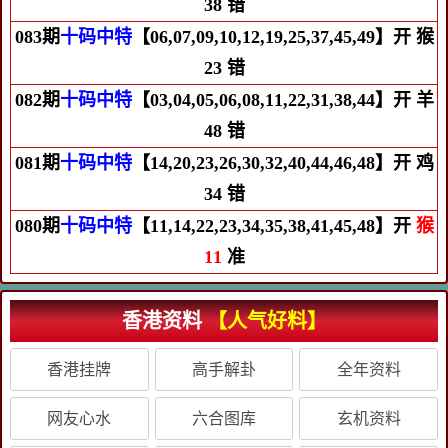
38 错
083期
十码中特
【
06,07,09,10,12,19,25,37,45,49
】开
猴
23 错
082期
十码中特
【
03,04,05,06,08,11,22,31,38,44
】开
羊
48 错
081期
十码中特
【
14,20,23,26,30,32,40,44,46,48
】开
鸡
34 错
080期
十码中特
【
11,14,22,23,34,35,38,41,45,48
】开
猴
11
准
香港资料
【人气好料】
香港挂牌
高手解卦
全年资料
网友心水
六合图库
玄机资料