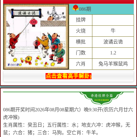
086期
挂牌
火烧
牛
横批
波谲云诡
门数
1.2
六肖
兔马羊猴鼠鸡
点击查看高手解卦)
086期开奖时间2026年08月08星期六）晚9:30开(农历六月廿六
虎冲猴)
生肖属性：癸丑日；五行属性：水；地支六冲：虎冲猴，无
鼠；六合：猪；三合：马狗。空亡肖：牛羊。