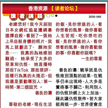
香港资源
【 读者论坛 】