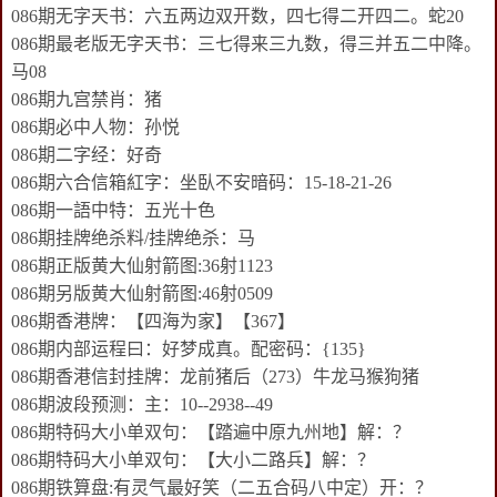
086期无字天书：六五两边双开数，四七得二开四二。蛇20
086期最老版无字天书：三七得来三九数，得三并五二中降。
马08
086期九宫禁肖：猪
086期必中人物：孙悦
086期二字经：好奇
086期六合信箱紅字：坐臥不安暗码：15-18-21-26
086期一語中特：五光十色
086期挂牌绝杀料/挂牌绝杀：马
086期正版黄大仙射箭图:36射1123
086期另版黄大仙射箭图:46射0509
086期香港牌：【四海为家】【367】
086期内部运程曰：好梦成真。配密码：{135}
086期香港信封挂牌：龙前猪后（273）牛龙马猴狗猪
086期波段预测：主：10--2938--49
086期特码大小单双句：【踏遍中原九州地】解：？
086期特码大小单双句：【大小二路兵】解：？
086期铁算盘:有灵气最好笑（二五合码八中定）开：？