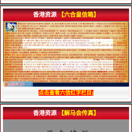
香港资源
【六合皇信箱】
点击查看六信红字栏目)
香港资源
【解马会传真】