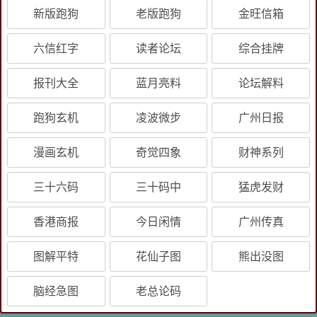
新版跑狗
老版跑狗
金旺信箱
六信红字
读者论坛
综合挂牌
报刊大全
蓝月亮料
论坛解料
跑狗玄机
凌波微步
广州日报
漫画玄机
奇觉四象
财神系列
三十六码
三十码中
猛虎发财
香港商报
今日闲情
广州传真
图解平特
花仙子图
熊出没图
脑经急图
老总论码