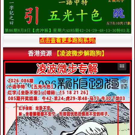
点击查看更多跑狗系列)
香港资源
【凌波微步解跑狗】