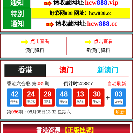
hcw
888
.vip
通知
请收藏网址:
特别
好彩网888 网址：hcw888.cc
hcw
888
.cc
通知
请收藏网址:
点击查看
点击查看
澳门资料
新澳门资料
香港资源
【正版挂牌】