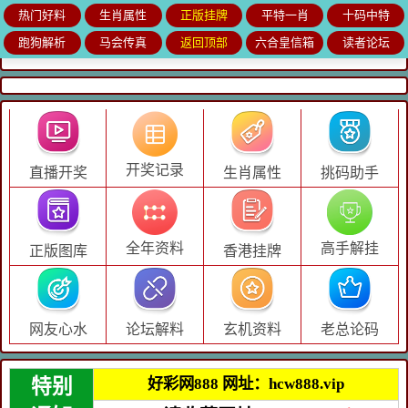
热门好料
生肖属性
正版挂牌
平特一肖
十码中特
跑狗解析
马会传真
返回顶部
六合皇信箱
读者论坛
开奖记录
直播开奖
生肖属性
挑码助手
全年资料
高手解挂
正版图库
香港挂牌
网友心水
论坛解料
玄机资料
老总论码
特别
好彩网888 网址：hcw888.vip