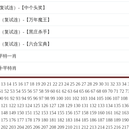
-（复试连）-【中个头奖】
-（复试连）-【万年魔王】
-（复试连）-【黑庄杀手】
-（复试连）-【六合宝典】
】平特一肖
╋╋平特肖
13
14
15
16
17
18
19
20
21
22
23
24
25
26
27
28
29
30
31
32
33
34
51
52
53
54
55
56
57
58
59
60
61
62
63
64
65
66
67
68
69
70
71
72
7
90
91
92
93
94
95
96
97
98
99
100
101
102
103
104
105
106
107
108
121
122
123
124
125
126
127
128
129
130
131
132
133
134
135
136
148
149
150
151
152
153
154
155
156
157
158
159
160
161
162
163
175
176
177
178
179
180
181
182
183
184
185
186
187
188
189
190
202
203
204
205
206
207
208
209
210
211
212
213
214
215
216
217