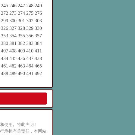
245
246
247
248
249
272
273
274
275
276
299
300
301
302
303
326
327
328
329
330
353
354
355
356
357
380
381
382
383
384
407
408
409
410
411
434
435
436
437
438
461
462
463
464
465
488
489
490
491
492
和使用。特此声明！
行承担有关责任，本网站