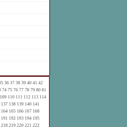
35
36
37
38
39
40
41
42
3
74
75
76
77
78
79
80
81
109
110
111
112
113
114
137
138
139
140
141
164
165
166
167
168
191
192
193
194
195
218
219
220
221
222