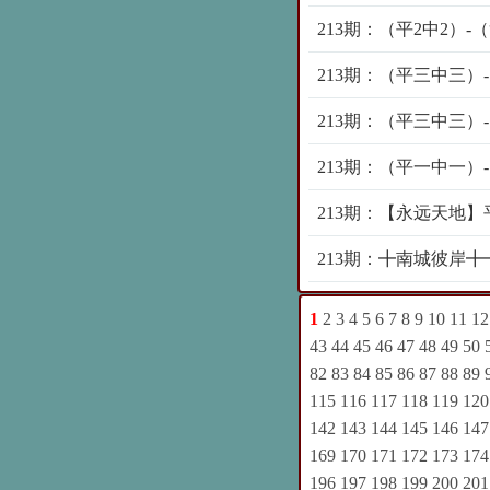
213期：（平2中2）
213期：（平三中三）
213期：（平三中三）
213期：（平一中一）
213期：【永远天地
213期：╋南城彼岸
1
2
3
4
5
6
7
8
9
10
11
12
43
44
45
46
47
48
49
50
82
83
84
85
86
87
88
89
115
116
117
118
119
120
142
143
144
145
146
147
169
170
171
172
173
174
196
197
198
199
200
201