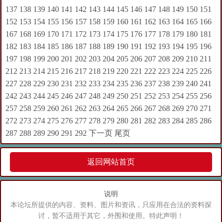
137
138
139
140
141
142
143
144
145
146
147
148
149
150
151
152
153
154
155
156
157
158
159
160
161
162
163
164
165
166
167
168
169
170
171
172
173
174
175
176
177
178
179
180
181
182
183
184
185
186
187
188
189
190
191
192
193
194
195
196
197
198
199
200
201
202
203
204
205
206
207
208
209
210
211
212
213
214
215
216
217
218
219
220
221
222
223
224
225
226
227
228
229
230
231
232
233
234
235
236
237
238
239
240
241
242
243
244
245
246
247
248
249
250
251
252
253
254
255
256
257
258
259
260
261
262
263
264
265
266
267
268
269
270
271
272
273
274
275
276
277
278
279
280
281
282
283
284
285
286
287
288
289
290
291
292
下一页
尾页
返回网站首页
说明
本论坛所提供的内容、资料、图片和资讯，只应用在合法的资料探
讨，暂不适用于其它，外围和使用。特此声明！