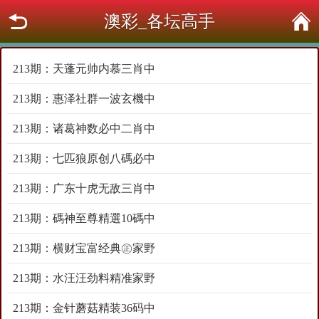
澳彩_各坛高手
213期：天蓬元帅内慕三肖中
213期：惠泽社群一波玄機中
213期：诸葛神数必中二肖中
213期：七匹狼原创八碼必中
213期：广东十虎无敌三肖中
213期：碼神至尊精選10碼中
213期：横财宝富经典㊣家野
213期：水汪汪劲料精准家野
213期：金针蘑菇精装36码中