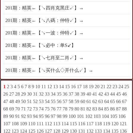
201期：精英←【↘四肖克黑庄↙】→
201期：精英←【↘八碼：仲特↙】→
201期：精英←【↘一波：仲特↙】→
201期：精英←【↘必中：单S↙】
201期：精英←【↘七肖至二肖↙】→
201期：精英←【↘买什么◇开什么↙】→
1
2
3
4
5
6
7
8
9
10
11
12
13
14
15
16
17
18
19
20
21
22
23
24
25
26
27
28
29
30
31
32
33
34
35
36
37
38
39
40
41
42
43
44
45
46
47
48
49
50
51
52
53
54
55
56
57
58
59
60
61
62
63
64
65
66
67
68
69
70
71
72
73
74
75
76
77
78
79
80
81
82
83
84
85
86
87
88
89
90
91
92
93
94
95
96
97
98
99
100
101
102
103
104
105
106
107
108
109
110
111
112
113
114
115
116
117
118
119
120
121
122
123
124
125
126
127
128
129
130
131
132
133
134
135
136