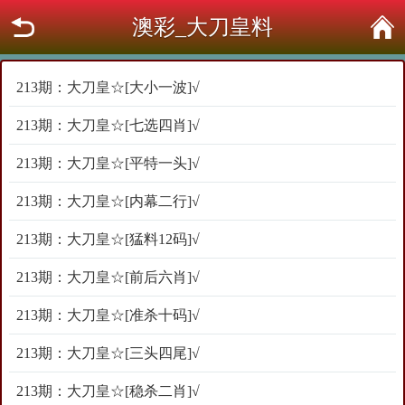
澳彩_大刀皇料
213期：大刀皇☆[大小一波]√
213期：大刀皇☆[七选四肖]√
213期：大刀皇☆[平特一头]√
213期：大刀皇☆[内幕二行]√
213期：大刀皇☆[猛料12码]√
213期：大刀皇☆[前后六肖]√
213期：大刀皇☆[准杀十码]√
213期：大刀皇☆[三头四尾]√
213期：大刀皇☆[稳杀二肖]√