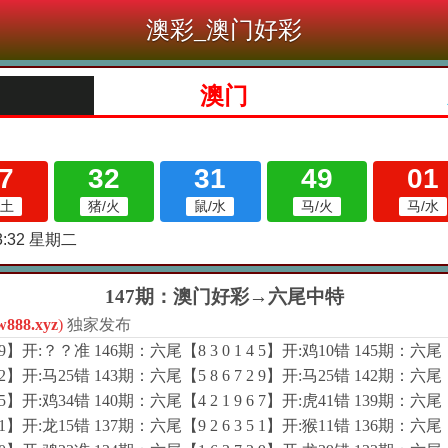
澳彩_澳门好彩
147期：澳门好彩→六尾中特
w888.xyz
)
独家发布
4 9】开:？？准 146期：六尾【8 3 0 1 4 5】开:鸡10错 145期：六尾【3
 2】开:马25错 143期：六尾【5 8 6 7 2 9】开:马25错 142期：六尾【7
 5】开:鸡34错 140期：六尾【4 2 1 9 6 7】开:虎41错 139期：六尾【8
 1】开:龙15错 137期：六尾【9 2 6 3 5 1】开:猴11错 136期：六尾【3