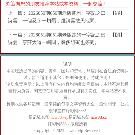
欢迎向您的朋友推荐本站或本资料，一起交流！
上一篇：
2026050期050期老版跑狗一字記之曰：【罷】
詩雲：一個忍字一切罷，煙消雲散天地間。
下一篇：
2026051期051期老版跑狗一字記之曰：【閒】
詩雲：康莊大道一瞬間，幾多阻礙也等閒。
说明
本论坛所提供的内容、资料、图片和资讯，只应用在合法的资料探
讨，暂不适用于其它，外围和使用。特此声明！
论坛免责声明：以上所有广告内容均为赞助商提供，本站不对其经
营行为负责。浏览或使用者须自行承担有关责任，本网站恕不负
责。
長期收集各類最新、最準確的每期文字資料大全，最快開獎，公式
規律盡在好彩网888!
易记域名①:
hcw88.vip
易记域名②:
hcw88.cc
好彩网888
-
版權所有
Copyright ? 2023 hcw88.vip Reserved.