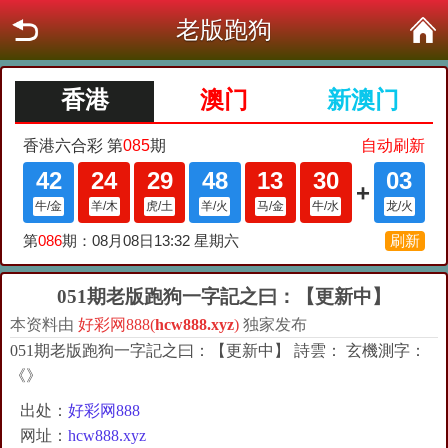
老版跑狗
051期老版跑狗一字記之曰：【更新中】
本资料由
好彩网888(
hcw888.xyz
)
独家发布
051期老版跑狗一字記之曰：【更新中】 詩雲： 玄機測字：
《》
出处：
好彩网888
网址：
hcw888.xyz